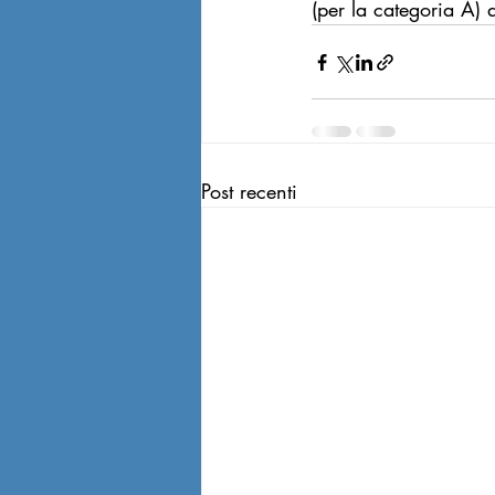
(per la categoria A)
Post recenti