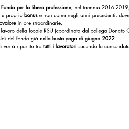
 
Fondo per la libera professione
, nel triennio 2016-2019
 e proprio 
bonus
 e non come negli anni precedenti, dove
ovalore
 in ore straordinarie.
 lavoro della locale RSU (coordinata dal collega Donato C
oldi del fondo già 
nella busta paga di giugno 2022
.
verrà ripartito tra 
tutti i lavoratori
 secondo le consolidate