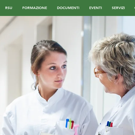
RSU
FORMAZIONE
DOCUMENTI
EVENTI
SERVIZI