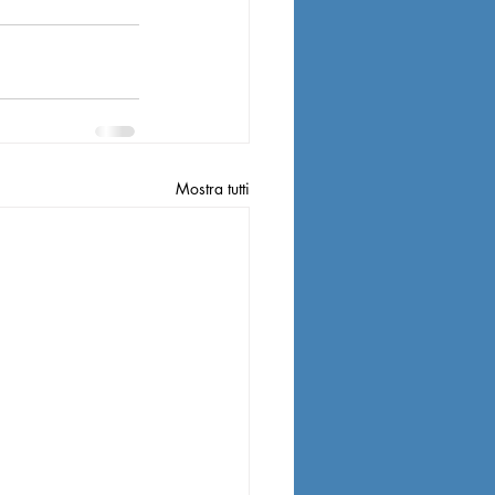
Mostra tutti