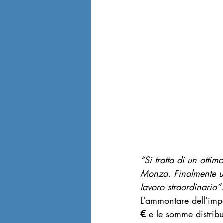
“Si tratta di un ottimo
Monza. Finalmente un 
lavoro straordinario”
L’ammontare dell’imp
€
 e le somme distribu