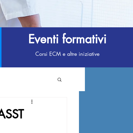
Eventi formativi
Corsi ECM e altre iniziative
’ASST