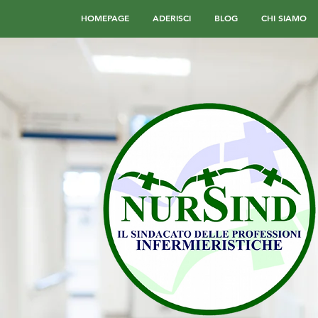
HOMEPAGE
ADERISCI
BLOG
CHI SIAMO