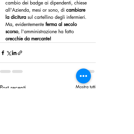
cambio dei badge ai dipendenti, chiese 
all'Azienda, mesi or sono, di 
cambiare 
la dicitura 
sul cartellino degli infermieri.
Ma, evidentemente 
ferma al secolo 
scorso
, l'amministrazione ha fatto 
orecchie da mercante!
Post recenti
Mostra tutti